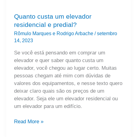
Quanto custa um elevador
residencial e predial?
Rômulo Marques e Rodrigo Arbache
/
setembro
14, 2023
Se você está pensando em comprar um
elevador e quer saber quanto custa um
elevador, você chegou ao lugar certo. Muitas
pessoas chegam até mim com dúvidas de
valores dos equipamentos, e nesse texto quero
deixar claro quais são os preços de um
elevador. Seja ele um elevador residencial ou
um elevador para um edifício.
Read More »