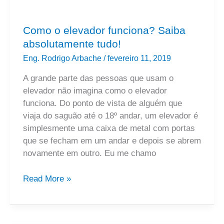
Como o elevador funciona? Saiba
absolutamente tudo!
Eng. Rodrigo Arbache
/
fevereiro 11, 2019
A grande parte das pessoas que usam o
elevador não imagina como o elevador
funciona. Do ponto de vista de alguém que
viaja do saguão até o 18º andar, um elevador é
simplesmente uma caixa de metal com portas
que se fecham em um andar e depois se abrem
novamente em outro. Eu me chamo
Read More »