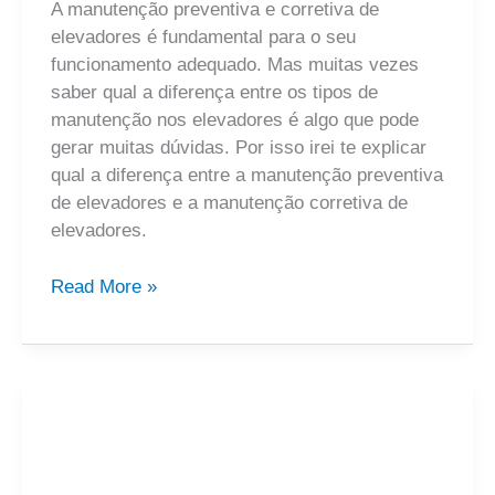
A manutenção preventiva e corretiva de
elevadores é fundamental para o seu
funcionamento adequado. Mas muitas vezes
saber qual a diferença entre os tipos de
manutenção nos elevadores é algo que pode
gerar muitas dúvidas. Por isso irei te explicar
qual a diferença entre a manutenção preventiva
de elevadores e a manutenção corretiva de
elevadores.
Read More »
O
que
determina