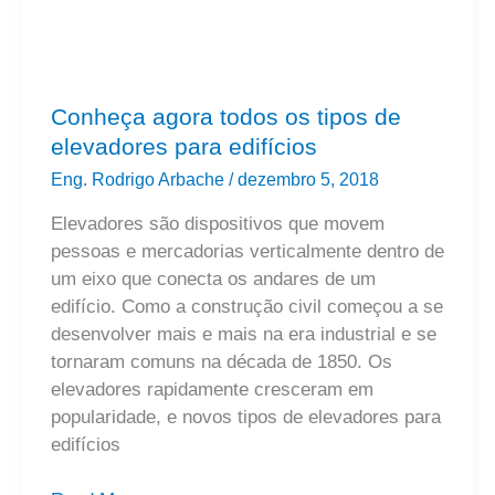
edifícios
Conheça agora todos os tipos de
elevadores para edifícios
Eng. Rodrigo Arbache
/
dezembro 5, 2018
Elevadores são dispositivos que movem
pessoas e mercadorias verticalmente dentro de
um eixo que conecta os andares de um
edifício. Como a construção civil começou a se
desenvolver mais e mais na era industrial e se
tornaram comuns na década de 1850. Os
elevadores rapidamente cresceram em
popularidade, e novos tipos de elevadores para
edifícios