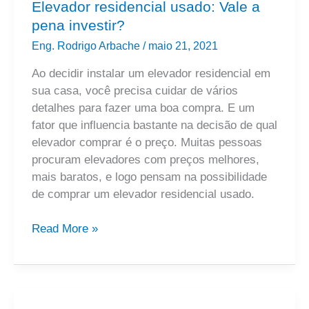
Elevador residencial usado: Vale a
pena investir?
Eng. Rodrigo Arbache
/
maio 21, 2021
Ao decidir instalar um elevador residencial em
sua casa, você precisa cuidar de vários
detalhes para fazer uma boa compra. E um
fator que influencia bastante na decisão de qual
elevador comprar é o preço. Muitas pessoas
procuram elevadores com preços melhores,
mais baratos, e logo pensam na possibilidade
de comprar um elevador residencial usado.
Read More »